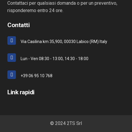
Contattaci per qualsiasi domanda o per un preventivo,
risponderemo entro 24 ore.
Contatti
Via Casilina km 35,900, 00030 Labico (RM) Italy
Lun - Ven 08:30 - 13:00, 14:30 - 18:00
+39 06 95 10 768
Link rapidi
© 2024 2TS Srl