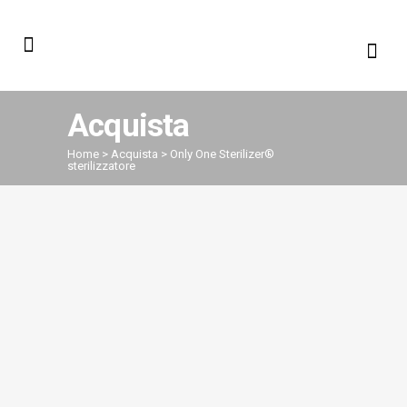
Acquista
Home
>
Acquista
>
Only One Sterilizer®
sterilizzatore